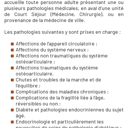
accueille toute personne adulte présentant une ou
plusieurs pathologies médicales, en aval d’une unité
de Court Séjour (Médecine, Chirurgie), ou en
provenance de la médecine de ville.
Les pathologies suivantes y sont prises en charge :
Affections de l’appareil circulatoire ;
Affections du système nerveux ;
Affections non traumatiques du système
ostéoarticulaire ;
Affections traumatiques du système
ostéoarticulaire.
Chutes et troubles de la marche et de
l’équilibre ;
Complications des maladies chroniques ;
Complications de la fragilité liée à l’âge,
réversibles ou non ;
Diabète et pathologies endocriniennes du sujet
âgé.
Endocrinologie et particulièrement les
poursuites de soins de pathologie diabétique ;