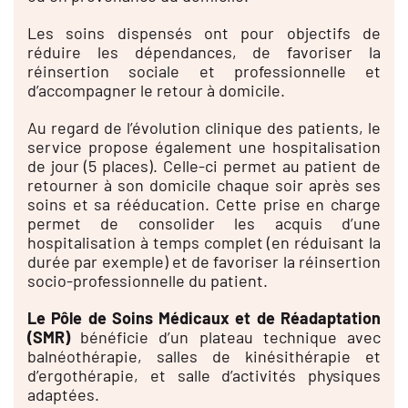
Les soins dispensés ont pour objectifs de
réduire les dépendances, de favoriser la
réinsertion sociale et professionnelle et
d’accompagner le retour à domicile.
Au regard de l’évolution clinique des patients, le
service propose également une hospitalisation
de jour (5 places). Celle-ci permet au patient de
retourner à son domicile chaque soir après ses
soins et sa rééducation. Cette prise en charge
permet de consolider les acquis d’une
hospitalisation à temps complet (en réduisant la
durée par exemple) et de favoriser la réinsertion
socio-professionnelle du patient.
Le Pôle de Soins Médicaux et de Réadaptation
(SMR)
bénéficie d’un plateau technique avec
balnéothérapie, salles de kinésithérapie et
d’ergothérapie, et salle d’activités physiques
adaptées.