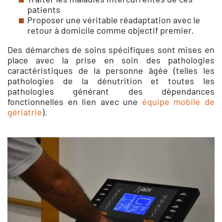
patients
Proposer une véritable réadaptation avec le
retour à domicile comme objectif premier.
Des démarches de soins spécifiques sont mises en
place avec la prise en soin des pathologies
caractéristiques de la personne âgée (telles les
pathologies de la dénutrition et toutes les
pathologies générant des dépendances
fonctionnelles en lien avec une
équipe mobile de
gériatrie
).