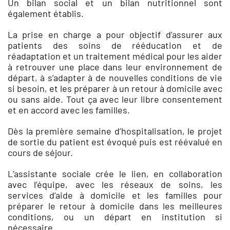
Un bilan social et un bilan nutritionnel sont
également établis.
La prise en charge a pour objectif d’assurer aux
patients des soins de rééducation et de
réadaptation et un traitement médical pour les aider
à retrouver une place dans leur environnement de
départ, à s’adapter à de nouvelles conditions de vie
si besoin, et les préparer à un retour à domicile avec
ou sans aide. Tout ça avec leur libre consentement
et en accord avec les familles.
Dès la première semaine d’hospitalisation, le projet
de sortie du patient est évoqué puis est réévalué en
cours de séjour.
L’assistante sociale crée le lien, en collaboration
avec l’équipe, avec les réseaux de soins, les
services d’aide à domicile et les familles pour
préparer le retour à domicile dans les meilleures
conditions, ou un départ en institution si
nécessaire.