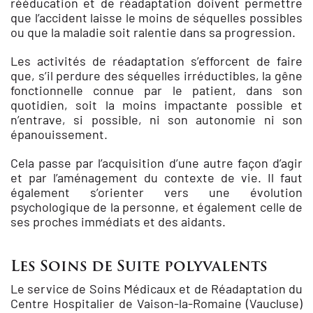
rééducation et de réadaptation doivent permettre
que l’accident laisse le moins de séquelles possibles
ou que la maladie soit ralentie dans sa progression.
Les activités de réadaptation s’efforcent de faire
que, s’il perdure des séquelles irréductibles, la gêne
fonctionnelle connue par le patient, dans son
quotidien, soit la moins impactante possible et
n’entrave, si possible, ni son autonomie ni son
épanouissement.
Cela passe par l’acquisition d’une autre façon d’agir
et par l’aménagement du contexte de vie. Il faut
également s’orienter vers une évolution
psychologique de la personne, et également celle de
ses proches immédiats et des aidants.
Les Soins de Suite polyvalents
Le service de Soins Médicaux et de Réadaptation du
Centre Hospitalier de Vaison-la-Romaine (Vaucluse)