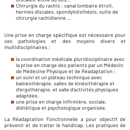
Chirurgie du rachis : canal lombaire étroit,
hernies discales, spondylolisthésis, suite de
chirurgie rachidienne …
Une prise en charge spécifique est nécessaire pour
ces pathologies et des moyens divers et
multidisciplinaires :
la coordination médicale pluridisciplinaire avec
la prise en charge des patients par un Médecin
de Médecine Physique et de Réadaptation ;
un suivi et un plateau technique avec
balnéothérapie, salles de kinésithérapie et
d’ergothérapie, et salle d’activités physiques
adaptées.
une prise en charge infirmière, sociale,
diététique et psychologique organisée.
La Réadaptation Fonctionnelle a pour objectif de
prévenir et de traiter le handicap. Les pratiques de