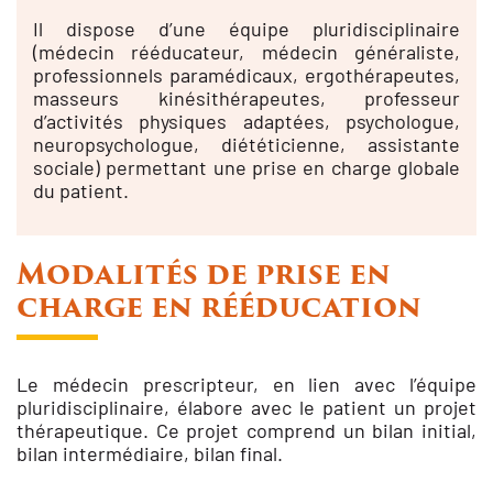
Il dispose d’une équipe pluridisciplinaire
(médecin rééducateur, médecin généraliste,
professionnels paramédicaux, ergothérapeutes,
masseurs kinésithérapeutes, professeur
d’activités physiques adaptées, psychologue,
neuropsychologue, diététicienne, assistante
sociale) permettant une prise en charge globale
du patient.
Modalités de prise en
charge en rééducation
Le médecin prescripteur, en lien avec l’équipe
pluridisciplinaire, élabore avec le patient un projet
thérapeutique. Ce projet comprend un bilan initial,
bilan intermédiaire, bilan final.