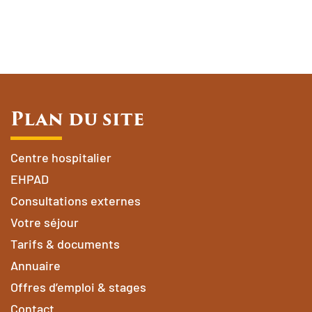
Plan du site
Centre hospitalier
EHPAD
Consultations externes
Votre séjour
Tarifs & documents
Annuaire
Offres d’emploi & stages
Contact