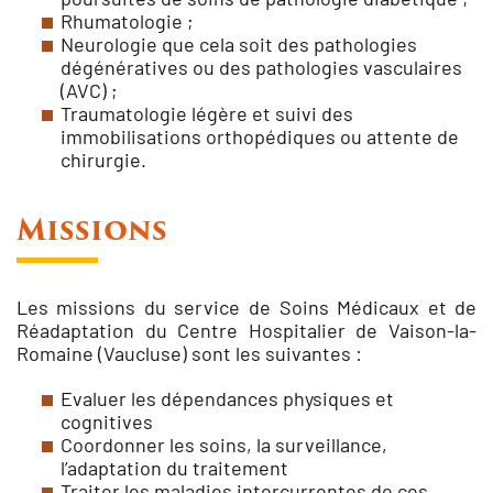
Rhumatologie ;
Neurologie que cela soit des pathologies
dégénératives ou des pathologies vasculaires
(AVC) ;
Traumatologie légère et suivi des
immobilisations orthopédiques ou attente de
chirurgie.
Missions
Les missions du service de Soins Médicaux et de
Réadaptation du Centre Hospitalier de Vaison-la-
Romaine (Vaucluse) sont les suivantes :
Evaluer les dépendances physiques et
cognitives
Coordonner les soins, la surveillance,
l’adaptation du traitement
Traiter les maladies intercurrentes de ces