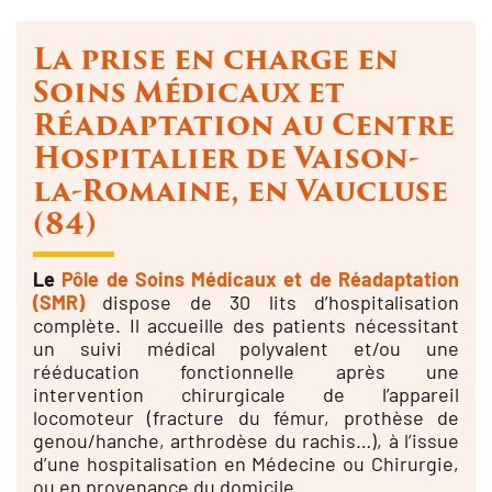
La prise en charge en
Soins Médicaux et
Réadaptation au Centre
Hospitalier de Vaison-
la-Romaine, en Vaucluse
(84)
Le
Pôle de Soins Médicaux et de Réadaptation
(SMR)
dispose de 30 lits d’hospitalisation
complète. Il accueille des patients nécessitant
un suivi médical polyvalent et/ou une
rééducation fonctionnelle après une
intervention chirurgicale de l’appareil
locomoteur (fracture du fémur, prothèse de
genou/hanche, arthrodèse du rachis…), à l’issue
d’une hospitalisation en Médecine ou Chirurgie,
ou en provenance du domicile.